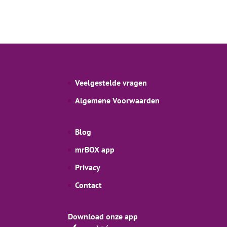
Veelgestelde vragen
Algemene Voorwaarden
Blog
mrBOX app
Privacy
Contact
Download onze app