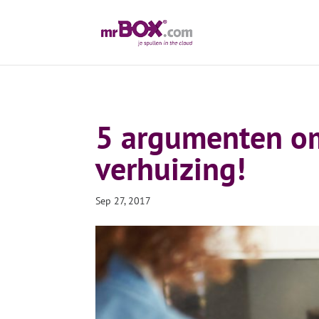
5 argumenten om 
verhuizing!
Sep 27, 2017