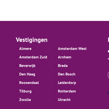
Vestigingen
Almere
Amsterdam West
Amsterdam Zuid
Arnhem
Beverwijk
Breda
Den Haag
Den Bosch
Roosendaal
Leiderdorp
Tilburg
Rotterdam
Zwolle
Utrecht