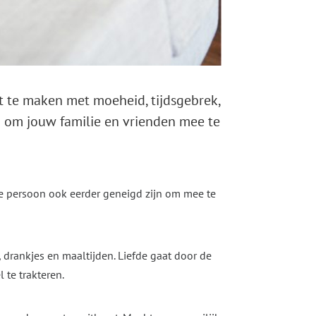
bt te maken met moeheid, tijdsgebrek,
n om jouw familie en vrienden mee te
eze persoon ook eerder geneigd zijn om mee te
drankjes en maaltijden. Liefde gaat door de
 te trakteren.