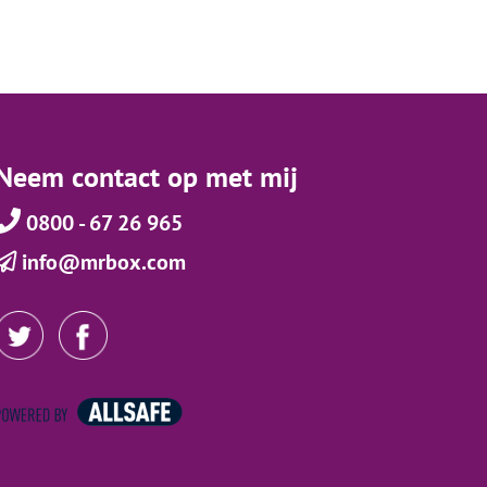
Neem contact op met mij
0800 - 67 26 965
info@mrbox.com