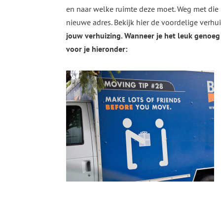
en naar welke ruimte deze moet. Weg met die p
nieuwe adres. Bekijk hier de voordelige verh
jouw verhuizing. Wanneer je het leuk genoeg m
voor je hieronder: