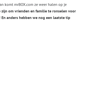
; dan komt mrBOX.com ze weer halen op je
zijn om vrienden en familie te ronselen voor
;)! En anders hebben we nog een laatste tip