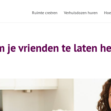
Ruimte creëren
Verhuisdozen huren
Hoe
je vrienden te laten he