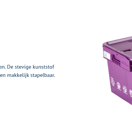
n. De stevige kunststof
 en makkelijk stapelbaar.