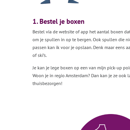
1. Bestel je boxen
Bestel via de website of app
het aantal boxen dat
om je spullen in op te bergen. Ook spullen die ni
passen kan ik voor je opslaan. Denk maar eens aan
of ski’s.
Je kan je lege boxen op een van mijn pick-up poi
Woon je in regio Amsterdam? Dan kan je ze ook l
thuisbezorgen!