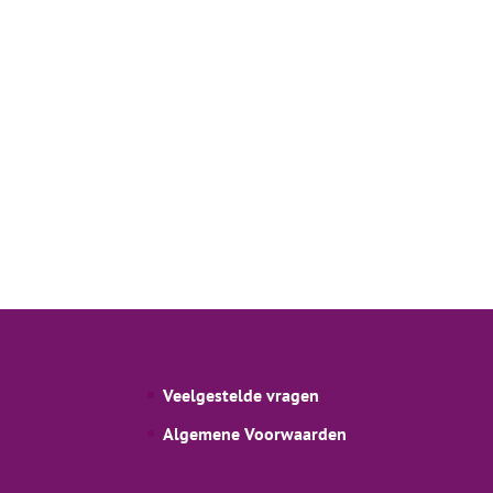
Veelgestelde vragen
Algemene Voorwaarden