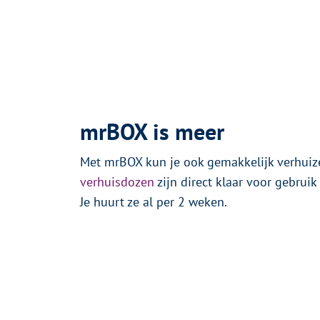
mrBOX is meer
Met mrBOX kun je ook gemakkelijk verhuize
verhuisdozen
zijn direct klaar voor gebruik
Je huurt ze al per 2 weken.