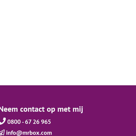
Neem contact op met mij
0800 - 67 26 965
info@mrbox.com