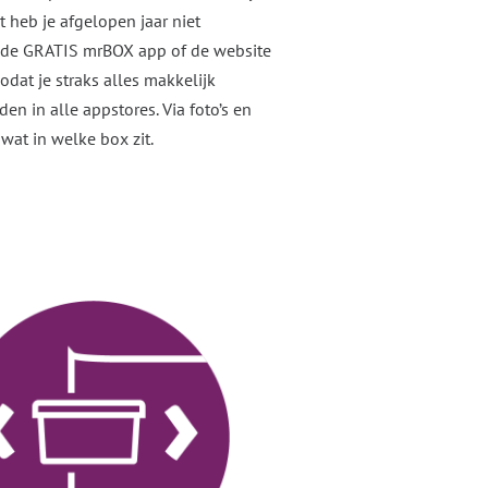
 heb je afgelopen jaar niet
a de GRATIS mrBOX app of de website
odat je straks alles makkelijk
den in alle appstores. Via foto’s en
 wat in welke box zit.