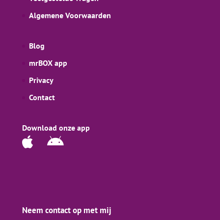
Algemene Voorwaarden
Blog
mrBOX app
Privacy
Contact
Download onze app
Neem contact op met mij