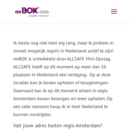
Ik besta nog niet heel erg lang, maar ik probeer in
zoveel mogelijk regio’s in Nederland actief te zijn!
mrBOX is ontwikkeld door ALLSAFE Mini Opslag.
ALLSAFE heeft op dit moment op meer dan 36
plaatsen in Nederland een vestiging. Op al deze
locaties kan je boxen ophalen of terugbrengen.
Daarnaast kan ik op dit moment alleen in regio
Amsterdam boxen bezorgen en weer ophalen. Op
een later moment hoop ik in heel Nederland te
kunnen rondrijden.
Valt jouw adres buiten regio Amsterdam?