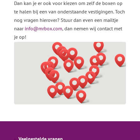
Dan kan je er ook voor kiezen om zelf de boxen op
te halen bij een van onderstaande vestigingen. Toch
nog vragen hierover? Stuur dan even een mailtje
naar
info@mrbox.com
, dan nemen wij contact met
je op!
Veelgestelde vragen