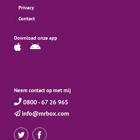
Privacy
Contact
Download onze app
Neem contact op met mij
0800 - 67 26 965
info@mrbox.com