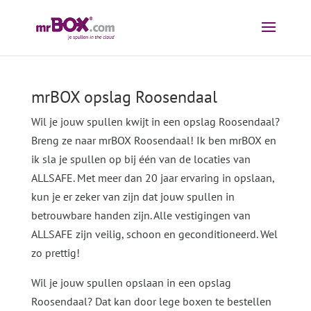
mrBOX opslag Roosendaal
Wil je jouw spullen kwijt in een opslag Roosendaal?
Breng ze naar mrBOX Roosendaal! Ik ben mrBOX en
ik sla je spullen op bij één van de locaties van
ALLSAFE. Met meer dan 20 jaar ervaring in opslaan,
kun je er zeker van zijn dat jouw spullen in
betrouwbare handen zijn. Alle vestigingen van
ALLSAFE zijn veilig, schoon en geconditioneerd. Wel
zo prettig!
Wil je jouw spullen opslaan in een opslag
Roosendaal? Dat kan door lege boxen te bestellen