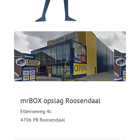
mrBOX opslag Roosendaal
Ettenseweg 4c
4706 PB Roosendaal