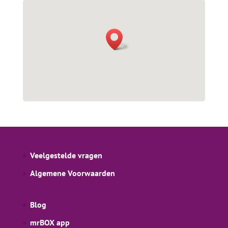
Veelgestelde vragen
Algemene Voorwaarden
Blog
mrBOX app