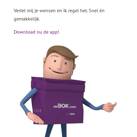
Vertel mij je wensen en ik regel het. Snel én
gemakkelijk.
Download nu de app!