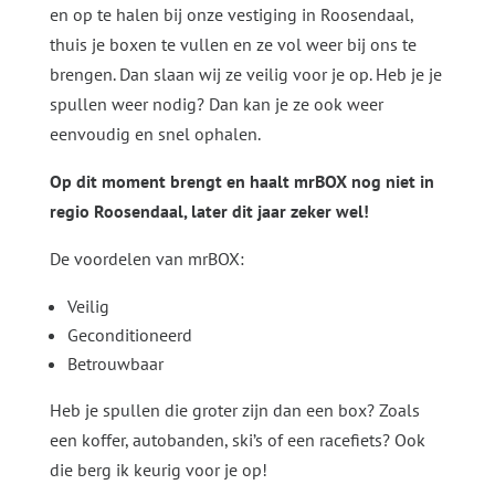
en op te halen bij onze vestiging in Roosendaal,
thuis je boxen te vullen en ze vol weer bij ons te
brengen. Dan slaan wij ze veilig voor je op. Heb je je
spullen weer nodig? Dan kan je ze ook weer
eenvoudig en snel ophalen.
Op dit moment brengt en haalt mrBOX nog niet in
regio Roosendaal, later dit jaar zeker wel!
De voordelen van mrBOX:
Veilig
Geconditioneerd
Betrouwbaar
Heb je spullen die groter zijn dan een box? Zoals
een koffer, autobanden, ski’s of een racefiets? Ook
die berg ik keurig voor je op!