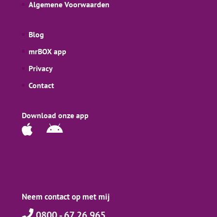
Algemene Voorwaarden
Blog
mrBOX app
Privacy
Contact
Download onze app
Neem contact op met mij
0800 - 67 26 965