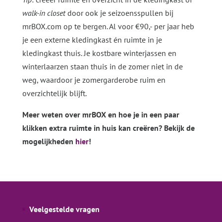
walk-in closet
door ook je seizoensspullen bij
mrBOX.com op te bergen. Al voor €90,- per jaar heb
je een externe kledingkast én ruimte in je
kledingkast thuis. Je kostbare winterjassen en
winterlaarzen staan thuis in de zomer niet in de
weg, waardoor je zomergarderobe ruim en
overzichtelijk blijft.
Meer weten over mrBOX en hoe je in een paar
klikken extra ruimte in huis kan creëren? Bekijk de
mogelijkheden
hier
!
Veelgestelde vragen