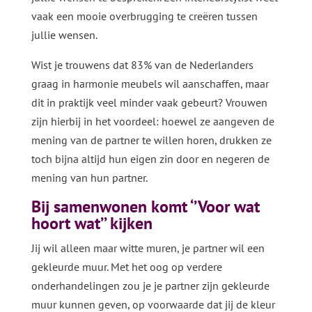
vaak een mooie overbrugging te creëren tussen
jullie wensen.
Wist je trouwens dat 83% van de Nederlanders
graag in harmonie meubels wil aanschaffen, maar
dit in praktijk veel minder vaak gebeurt? Vrouwen
zijn hierbij in het voordeel: hoewel ze aangeven de
mening van de partner te willen horen, drukken ze
toch bijna altijd hun eigen zin door en negeren de
mening van hun partner.
Bij samenwonen komt ‘’Voor wat
hoort wat’’ kijken
Jij wil alleen maar witte muren, je partner wil een
gekleurde muur. Met het oog op verdere
onderhandelingen zou je je partner zijn gekleurde
muur kunnen geven, op voorwaarde dat jij de kleur